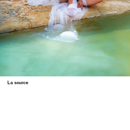
La source